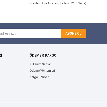
Gösterilen: 1 ile 15 arası, toplam: 72 (5 Sayfa)
ABONE OL
İ
ÖDEME & KARGO
Kullanım Şartları
Ödeme Yöntemleri
Kargo Rehberi