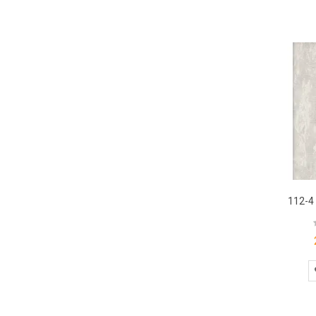
112-4 