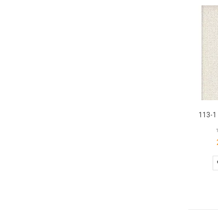
113-1 