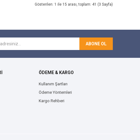
Gösterilen: 1 ile 15 arası, toplam: 41 (3 Sayfa)
ABONE OL
İ
ÖDEME & KARGO
Kullanım Şartları
Ödeme Yöntemleri
Kargo Rehberi