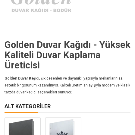
Golden Duvar Kağıdı - Yüksek
Kaliteli Duvar Kaplama
Üreticisi
Golden Duvar Kağıdı
, şık desenleri ve dayanıklı yapısıyla mekanlarınıza
estetik bir görünüm kazandırıyor. Kaliteli üretim anlayışıyla modern ve klasik
tarzda duvar kağıdı seçenekleri sunuyor.
ALT KATEGORILER