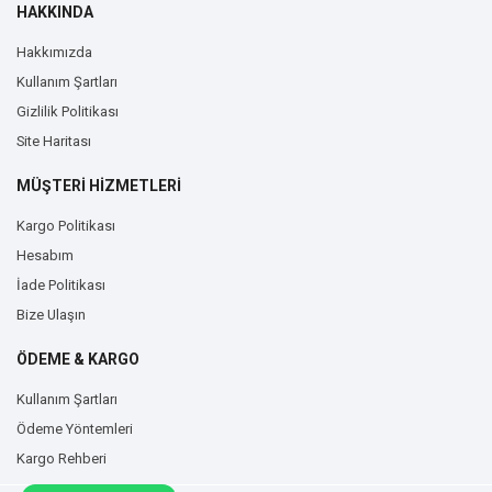
HAKKINDA
Hakkımızda
Kullanım Şartları
Gizlilik Politikası
Site Haritası
MÜŞTERİ HİZMETLERİ
Kargo Politikası
Hesabım
İade Politikası
Bize Ulaşın
ÖDEME & KARGO
Kullanım Şartları
Ödeme Yöntemleri
Kargo Rehberi