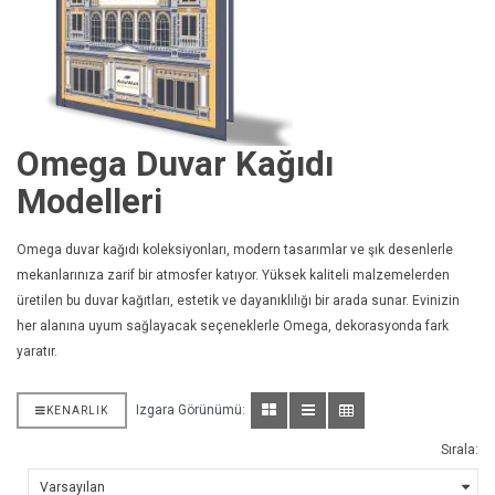
Omega Duvar Kağıdı
Modelleri
Omega duvar kağıdı koleksiyonları, modern tasarımlar ve şık desenlerle
mekanlarınıza zarif bir atmosfer katıyor. Yüksek kaliteli malzemelerden
üretilen bu duvar kağıtları, estetik ve dayanıklılığı bir arada sunar. Evinizin
her alanına uyum sağlayacak seçeneklerle Omega, dekorasyonda fark
yaratır.
Izgara Görünümü:
KENARLIK
Sırala: