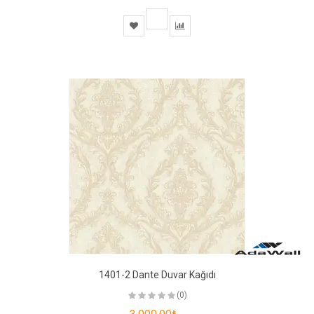
1401-2 Dante Duvar Kağıdı
(0)