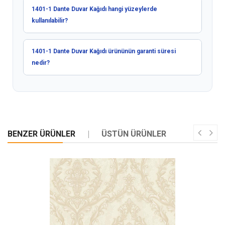
1401-1 Dante Duvar Kağıdı hangi yüzeylerde
kullanılabilir?
1401-1 Dante Duvar Kağıdı ürününün garanti süresi
nedir?
BENZER ÜRÜNLER
ÜSTÜN ÜRÜNLER