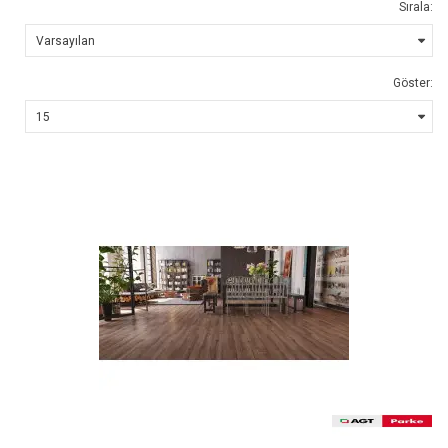
Sırala:
Göster: