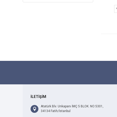
İLETİŞİM
Atatürk Blv. Unkapanı İMÇ 5 BLOK. NO:5301,
34134 Fatih/İstanbul