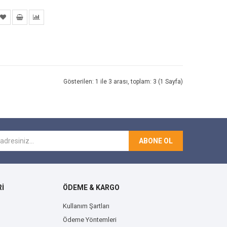
Gösterilen: 1 ile 3 arası, toplam: 3 (1 Sayfa)
ABONE OL
İ
ÖDEME & KARGO
Kullanım Şartları
Ödeme Yöntemleri