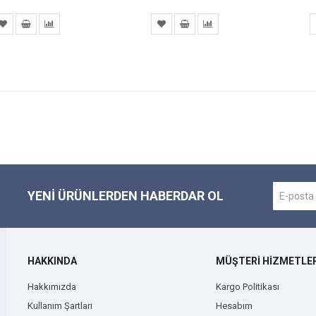
YENI ÜRÜNLERDEN HABERDAR OL
HAKKINDA
MÜŞTERİ HİZMETLER
Hakkımızda
Kargo Politikası
Kullanım Şartları
Hesabım