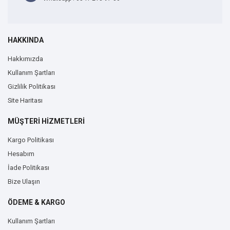
HAKKINDA
Hakkımızda
Kullanım Şartları
Gizlilik Politikası
Site Haritası
MÜŞTERİ HİZMETLERİ
Kargo Politikası
Hesabım
İade Politikası
Bize Ulaşın
ÖDEME & KARGO
Kullanım Şartları