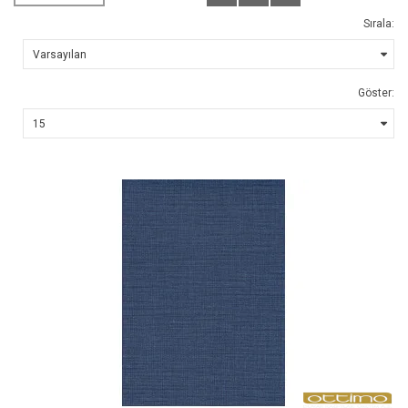
Sırala:
Göster: