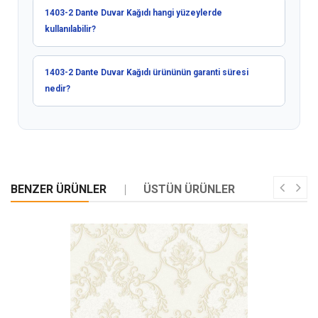
1403-2 Dante Duvar Kağıdı hangi yüzeylerde
kullanılabilir?
1403-2 Dante Duvar Kağıdı ürününün garanti süresi
nedir?
BENZER ÜRÜNLER
ÜSTÜN ÜRÜNLER