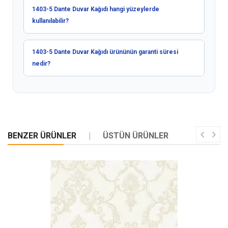
1403-5 Dante Duvar Kağıdı hangi yüzeylerde
kullanılabilir?
1403-5 Dante Duvar Kağıdı ürününün garanti süresi
nedir?
BENZER ÜRÜNLER
ÜSTÜN ÜRÜNLER