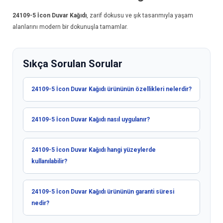
24109-5
İcon Duvar Kağıdı
, zarif dokusu ve şık tasarımıyla yaşam
alanlarını modern bir dokunuşla tamamlar.
Sıkça Sorulan Sorular
24109-5 İcon Duvar Kağıdı ürününün özellikleri nelerdir?
24109-5 İcon Duvar Kağıdı nasıl uygulanır?
24109-5 İcon Duvar Kağıdı hangi yüzeylerde
kullanılabilir?
24109-5 İcon Duvar Kağıdı ürününün garanti süresi
nedir?