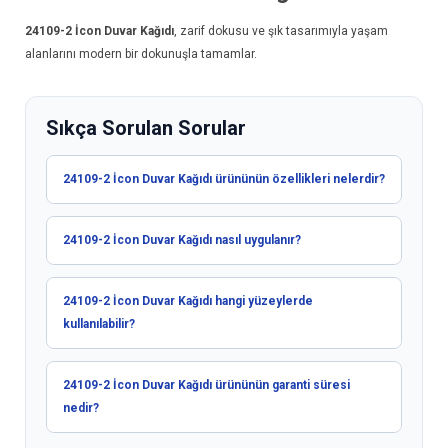
24109-2
İcon Duvar Kağıdı
, zarif dokusu ve şık tasarımıyla yaşam
alanlarını modern bir dokunuşla tamamlar.
Sıkça Sorulan Sorular
24109-2 İcon Duvar Kağıdı ürününün özellikleri nelerdir?
24109-2 İcon Duvar Kağıdı nasıl uygulanır?
24109-2 İcon Duvar Kağıdı hangi yüzeylerde
kullanılabilir?
24109-2 İcon Duvar Kağıdı ürününün garanti süresi
nedir?