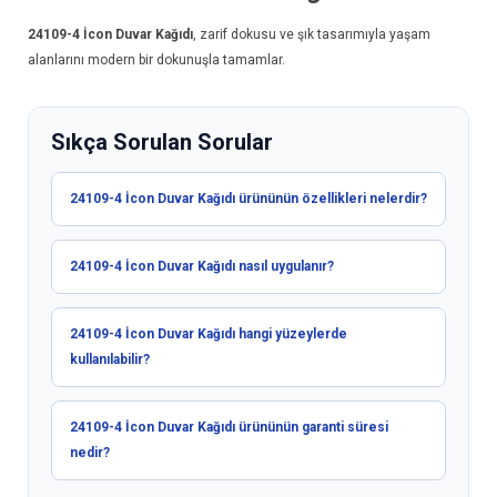
24109-4
İcon Duvar Kağıdı
, zarif dokusu ve şık tasarımıyla yaşam
alanlarını modern bir dokunuşla tamamlar.
Sıkça Sorulan Sorular
24109-4 İcon Duvar Kağıdı ürününün özellikleri nelerdir?
24109-4 İcon Duvar Kağıdı nasıl uygulanır?
24109-4 İcon Duvar Kağıdı hangi yüzeylerde
kullanılabilir?
24109-4 İcon Duvar Kağıdı ürününün garanti süresi
nedir?