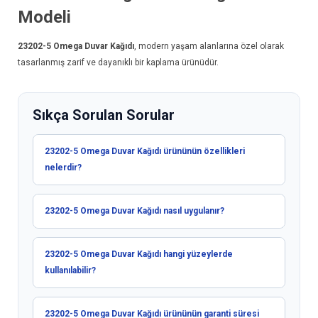
Modeli
23202-5
Omega Duvar Kağıdı
, modern yaşam alanlarına özel olarak
tasarlanmış zarif ve dayanıklı bir kaplama ürünüdür.
Sıkça Sorulan Sorular
23202-5 Omega Duvar Kağıdı ürününün özellikleri
nelerdir?
23202-5 Omega Duvar Kağıdı nasıl uygulanır?
23202-5 Omega Duvar Kağıdı hangi yüzeylerde
kullanılabilir?
23202-5 Omega Duvar Kağıdı ürününün garanti süresi