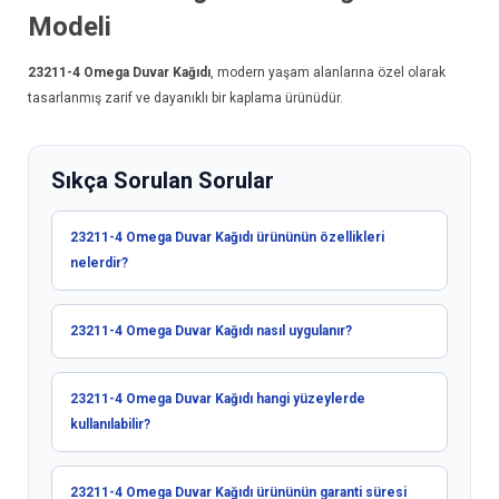
Modeli
23211-4
Omega Duvar Kağıdı
, modern yaşam alanlarına özel olarak
tasarlanmış zarif ve dayanıklı bir kaplama ürünüdür.
Sıkça Sorulan Sorular
23211-4 Omega Duvar Kağıdı ürününün özellikleri
nelerdir?
23211-4 Omega Duvar Kağıdı nasıl uygulanır?
23211-4 Omega Duvar Kağıdı hangi yüzeylerde
kullanılabilir?
23211-4 Omega Duvar Kağıdı ürününün garanti süresi