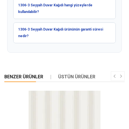
1306-3 Seyyah Duvar Kağıdı hangi yüzeylerde
kullanılabilir?
1306-3 Seyyah Duvar Kağıdı ürününün garanti süresi
nedir?
BENZER ÜRÜNLER
ÜSTÜN ÜRÜNLER