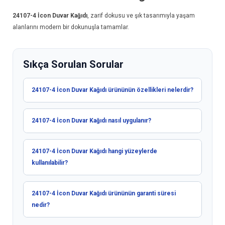
24107-4
İcon Duvar Kağıdı
, zarif dokusu ve şık tasarımıyla yaşam
alanlarını modern bir dokunuşla tamamlar.
Sıkça Sorulan Sorular
24107-4 İcon Duvar Kağıdı ürününün özellikleri nelerdir?
24107-4 İcon Duvar Kağıdı nasıl uygulanır?
24107-4 İcon Duvar Kağıdı hangi yüzeylerde
kullanılabilir?
24107-4 İcon Duvar Kağıdı ürününün garanti süresi
nedir?