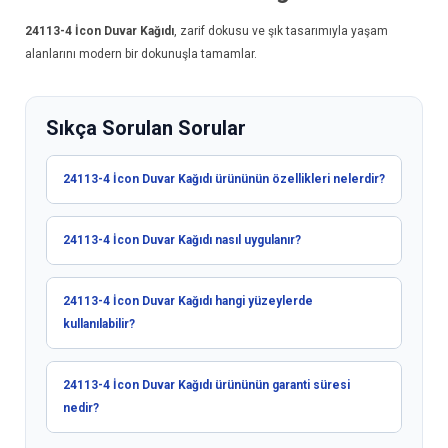
24113-4
İcon Duvar Kağıdı
, zarif dokusu ve şık tasarımıyla yaşam
alanlarını modern bir dokunuşla tamamlar.
Sıkça Sorulan Sorular
24113-4 İcon Duvar Kağıdı ürününün özellikleri nelerdir?
24113-4 İcon Duvar Kağıdı nasıl uygulanır?
24113-4 İcon Duvar Kağıdı hangi yüzeylerde
kullanılabilir?
24113-4 İcon Duvar Kağıdı ürününün garanti süresi
nedir?