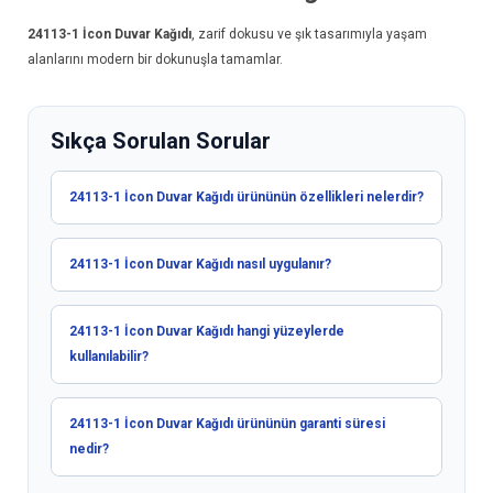
24113-1
İcon Duvar Kağıdı
, zarif dokusu ve şık tasarımıyla yaşam
alanlarını modern bir dokunuşla tamamlar.
Sıkça Sorulan Sorular
24113-1 İcon Duvar Kağıdı ürününün özellikleri nelerdir?
24113-1 İcon Duvar Kağıdı nasıl uygulanır?
24113-1 İcon Duvar Kağıdı hangi yüzeylerde
kullanılabilir?
24113-1 İcon Duvar Kağıdı ürününün garanti süresi
nedir?