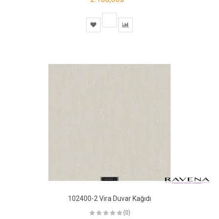
102400-2 Vira Duvar Kağıdı
(0)