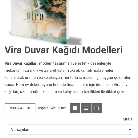
Vira Duvar Kağıdı Modelleri
Vira Duvar Kağıtları
, modern tasarımları ve estetik desenleriyle
mekanlarınıza şıklık ve zarafet katar. Yüksek kaliteli malzemeler
kullanılarak üretilen bu koleksiyon, her türlü iç mekan için uygun çözümler
sunar. Hem ev dekorasyonu hem de ticari alanlar için ideal olan Vira duvar
kağıtları, uzun ömürlü kullanım ve kolay bakım özellikleri ile dikkat çeker.
Izgara Görünümü:
KENARLIK
Sırala: