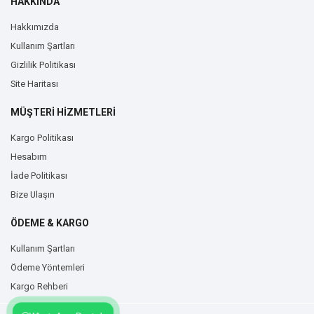
HAKKINDA
Hakkımızda
Kullanım Şartları
Gizlilik Politikası
Site Haritası
MÜŞTERİ HİZMETLERİ
Kargo Politikası
Hesabım
İade Politikası
Bize Ulaşın
ÖDEME & KARGO
Kullanım Şartları
Ödeme Yöntemleri
Kargo Rehberi