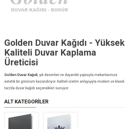
Golden Duvar Kağıdı - Yüksek
Kaliteli Duvar Kaplama
Üreticisi
Golden Duvar Kağıdı
, şık desenleri ve dayanıklı yapısıyla mekanlarınıza
estetik bir görünüm kazandırıyor. Kaliteli üretim anlayışıyla modern ve klasik
tarzda duvar kağıdı seçenekleri sunuyor.
ALT KATEGORILER