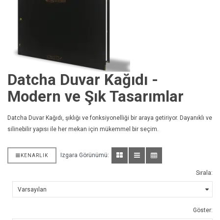
Datcha Duvar Kağıdı -
Modern ve Şık Tasarımlar
Datcha Duvar Kağıdı, şıklığı ve fonksiyonelliği bir araya getiriyor. Dayanıklı ve
silinebilir yapısı ile her mekan için mükemmel bir seçim.
Izgara Görünümü:
KENARLIK
Sırala:
Göster: