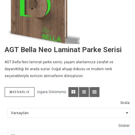
AGT Bella Neo Laminat Parke Serisi
AGT Bella Neo laminat parke serisi, yaşam alanlarınıza zarafet ve
dayanıklılığı bir arada sunar. Doğal ahşap dokusu ve modern renk
seçenekleriyle evinizin atmosferini dönüştürün.
Izgara Görünümü:
KENARLIK
Sırala:
Göster: