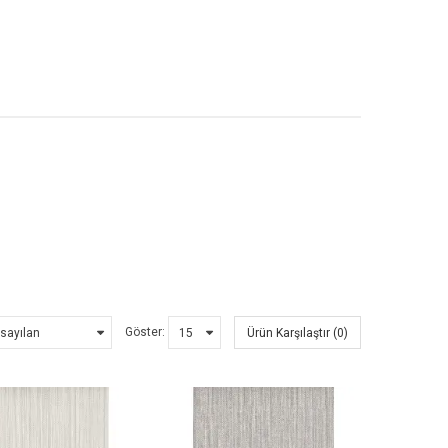
Göster:
Ürün Karşılaştır (0)