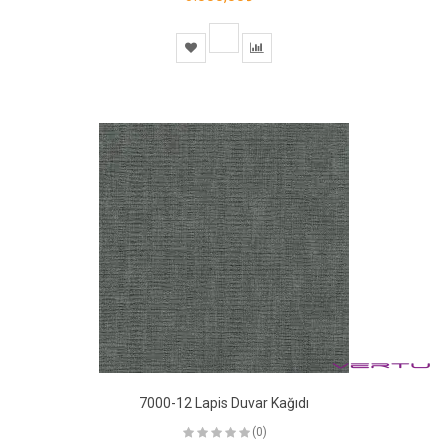
7000-12 Lapis Duvar Kağıdı
(0)