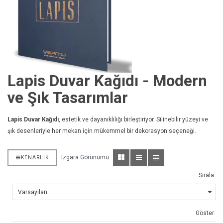
Lapis Duvar Kağıdı - Modern
ve Şık Tasarımlar
Lapis Duvar Kağıdı
, estetik ve dayanıklılığı birleştiriyor. Silinebilir yüzeyi ve
şık desenleriyle her mekan için mükemmel bir dekorasyon seçeneği.
Izgara Görünümü:
KENARLIK
Sırala:
Göster: