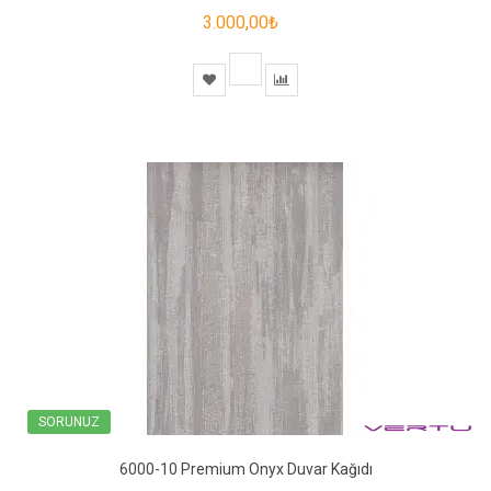
3.000,00₺
SORUNUZ
6000-10 Premium Onyx Duvar Kağıdı