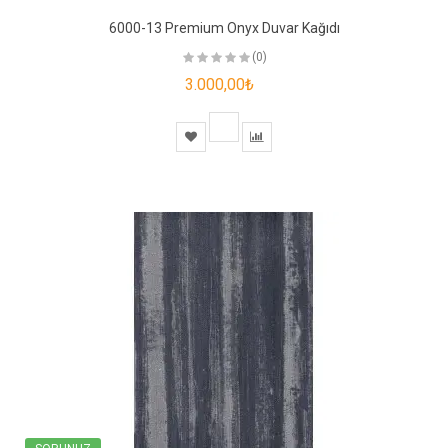
6000-13 Premium Onyx Duvar Kağıdı
(0)
3.000,00₺