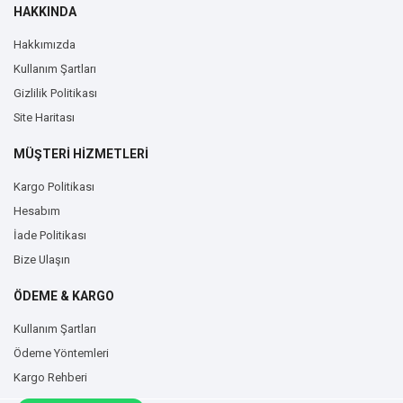
HAKKINDA
Hakkımızda
Kullanım Şartları
Gizlilik Politikası
Site Haritası
MÜŞTERİ HİZMETLERİ
Kargo Politikası
Hesabım
İade Politikası
Bize Ulaşın
ÖDEME & KARGO
Kullanım Şartları
Ödeme Yöntemleri
Kargo Rehberi