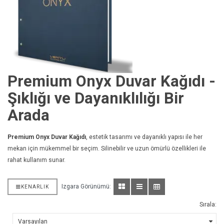
Premium Onyx Duvar Kağıdı -
Şıklığı ve Dayanıklılığı Bir
Arada
Premium Onyx Duvar Kağıdı
, estetik tasarımı ve dayanıklı yapısı ile her
mekan için mükemmel bir seçim. Silinebilir ve uzun ömürlü özellikleri ile
rahat kullanım sunar.
Izgara Görünümü:
KENARLIK
Sırala: