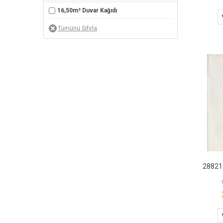
16,50m² Duvar Kağıdı