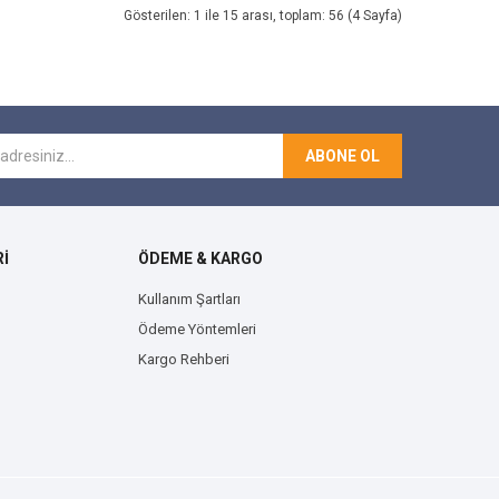
Gösterilen: 1 ile 15 arası, toplam: 56 (4 Sayfa)
ABONE OL
İ
ÖDEME & KARGO
Kullanım Şartları
Ödeme Yöntemleri
Kargo Rehberi