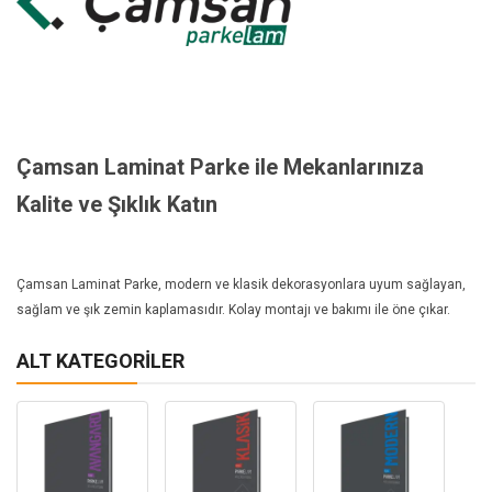
Çamsan Laminat Parke ile Mekanlarınıza
Kalite ve Şıklık Katın
Çamsan Laminat Parke, modern ve klasik dekorasyonlara uyum sağlayan,
sağlam ve şık zemin kaplamasıdır. Kolay montajı ve bakımı ile öne çıkar.
ALT KATEGORILER