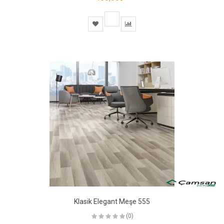
Klasik Elegant Meşe 555
(0)