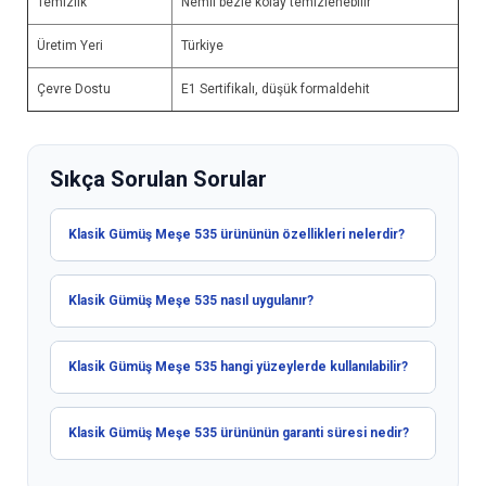
Temizlik
Nemli bezle kolay temizlenebilir
Üretim Yeri
Türkiye
Çevre Dostu
E1 Sertifikalı, düşük formaldehit
Sıkça Sorulan Sorular
Klasik Gümüş Meşe 535 ürününün özellikleri nelerdir?
Klasik Gümüş Meşe 535 nasıl uygulanır?
Klasik Gümüş Meşe 535 hangi yüzeylerde kullanılabilir?
Klasik Gümüş Meşe 535 ürününün garanti süresi nedir?