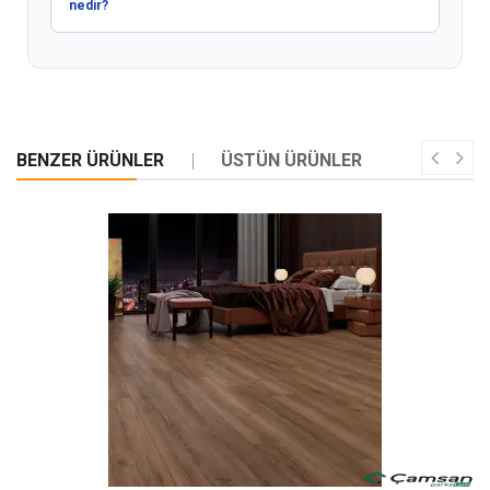
nedir?
BENZER ÜRÜNLER
ÜSTÜN ÜRÜNLER