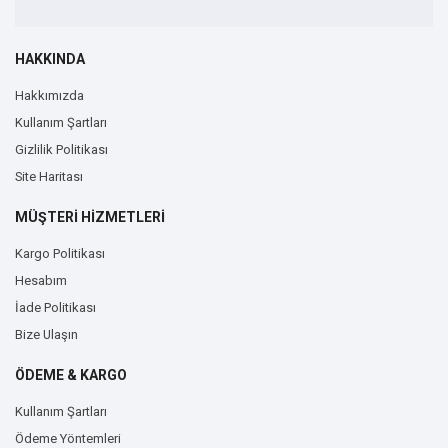
HAKKINDA
Hakkımızda
Kullanım Şartları
Gizlilik Politikası
Site Haritası
MÜŞTERİ HİZMETLERİ
Kargo Politikası
Hesabım
İade Politikası
Bize Ulaşın
ÖDEME & KARGO
Kullanım Şartları
Ödeme Yöntemleri