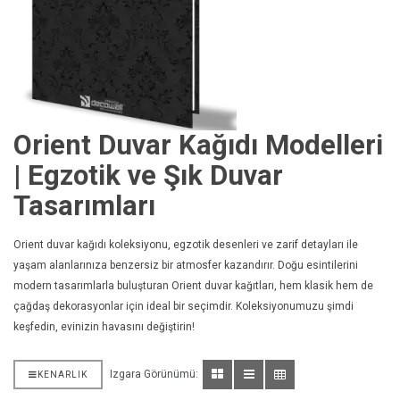
Orient Duvar Kağıdı Modelleri
| Egzotik ve Şık Duvar
Tasarımları
Orient duvar kağıdı koleksiyonu, egzotik desenleri ve zarif detayları ile
yaşam alanlarınıza benzersiz bir atmosfer kazandırır. Doğu esintilerini
modern tasarımlarla buluşturan Orient duvar kağıtları, hem klasik hem de
çağdaş dekorasyonlar için ideal bir seçimdir. Koleksiyonumuzu şimdi
keşfedin, evinizin havasını değiştirin!
Izgara Görünümü:
KENARLIK