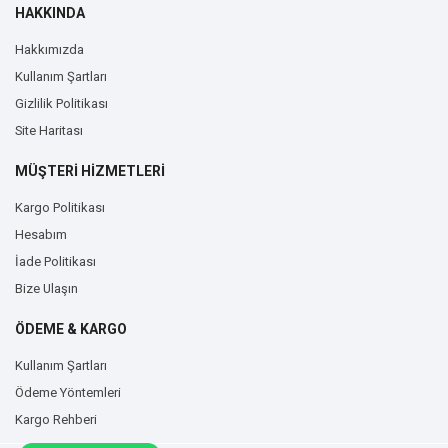
HAKKINDA
Hakkımızda
Kullanım Şartları
Gizlilik Politikası
Site Haritası
MÜŞTERİ HİZMETLERİ
Kargo Politikası
Hesabım
İade Politikası
Bize Ulaşın
ÖDEME & KARGO
Kullanım Şartları
Ödeme Yöntemleri
Kargo Rehberi