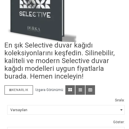
En şık Selective duvar kağıdı
koleksiyonlarını keşfedin. Silinebilir,
kaliteli ve modern Selective duvar
kağıdı modelleri uygun fiyatlarla
burada. Hemen inceleyin!
Izgara Görünümü:
KENARLIK
Sırala:
Göster: