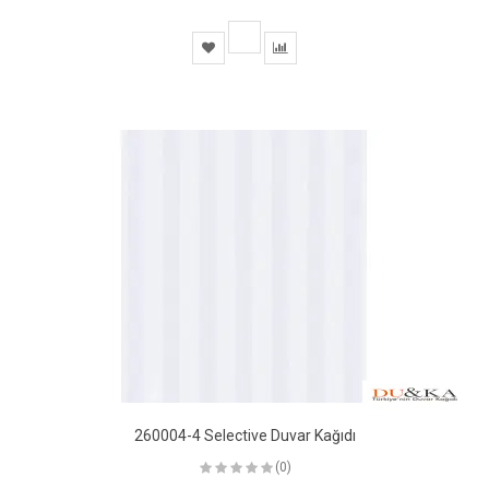
260004-4 Selective Duvar Kağıdı
(0)