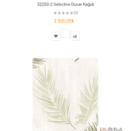
32250-2 Selective Duvar Kağıdı
(0)
2.500,00₺