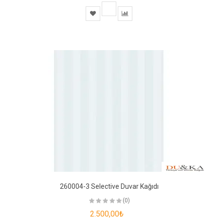
260004-3 Selective Duvar Kağıdı
(0)
2.500,00₺