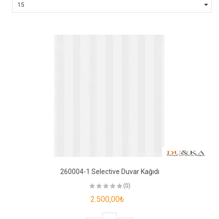
260004-1 Selective Duvar Kağıdı
(0)
2.500,00₺