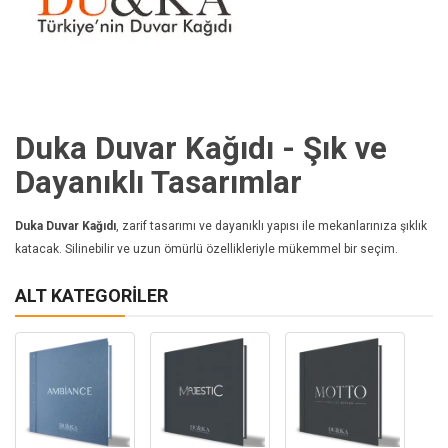
Duka Duvar Kağıdı - Şık ve
Dayanıklı Tasarımlar
Duka Duvar Kağıdı
, zarif tasarımı ve dayanıklı yapısı ile mekanlarınıza şıklık
katacak. Silinebilir ve uzun ömürlü özellikleriyle mükemmel bir seçim.
ALT KATEGORILER