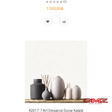
(0)
1.500,00₺
42017-7 Art Elegance Duvar Kağıdı