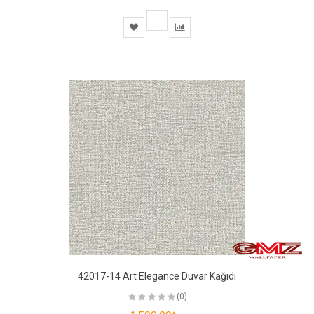
42017-14 Art Elegance Duvar Kağıdı
(0)