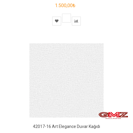
1.500,00₺
42017-16 Art Elegance Duvar Kağıdı