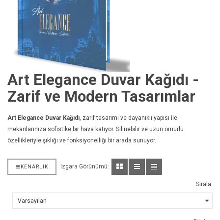
Art Elegance Duvar Kağıdı -
Zarif ve Modern Tasarımlar
Art Elegance Duvar Kağıdı
, zarif tasarımı ve dayanıklı yapısı ile
mekanlarınıza sofistike bir hava katıyor. Silinebilir ve uzun ömürlü
özellikleriyle şıklığı ve fonksiyonelliği bir arada sunuyor.
Izgara Görünümü:
KENARLIK
Sırala: