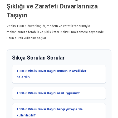
Şıklığı ve Zarafeti Duvarlarınıza
Taşıyın
Vitalis 1000-6
duvar kağıdı
, modern ve estetik tasarımıyla
mekanlarınıza ferahlık ve şıklık katar. Kaliteli malzemesi sayesinde
uzun süreli kullanım sağlar.
Sıkça Sorulan Sorular
1000-6 Vitalis Duvar Kağıdı ürününün özellikleri
nelerdir?
1000-6 Vitalis Duvar Kağıdı nasıl uygulanır?
1000-6 Vitalis Duvar Kağıdı hangi yüzeylerde
kullanılabilir?