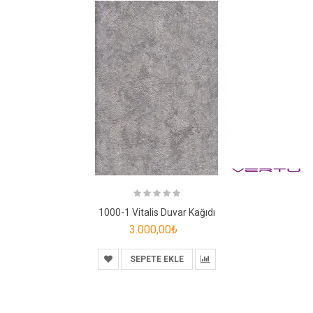
1000-1 Vitalis Duvar Kağıdı
3.000,00₺
SEPETE EKLE