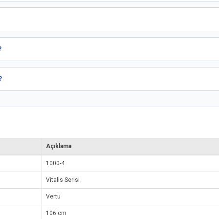
?
?
Açıklama
1000-4
Vitalis Serisi
Vertu
106 cm