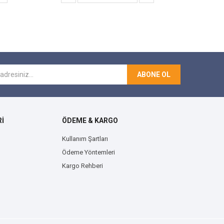
ABONE OL
İ
ÖDEME & KARGO
Kullanım Şartları
Ödeme Yöntemleri
Kargo Rehberi