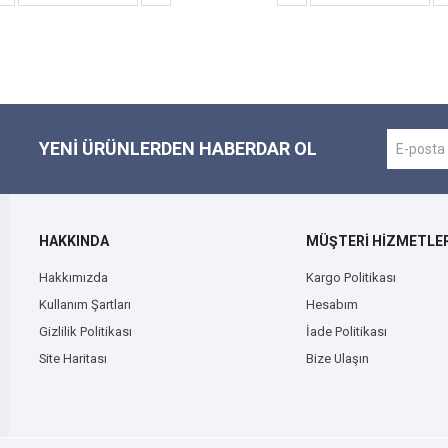
YENI ÜRÜNLERDEN HABERDAR OL
HAKKINDA
MÜŞTERİ HİZMETLER
Hakkımızda
Kargo Politikası
Kullanım Şartları
Hesabım
Gizlilik Politikası
İade Politikası
Site Haritası
Bize Ulaşın