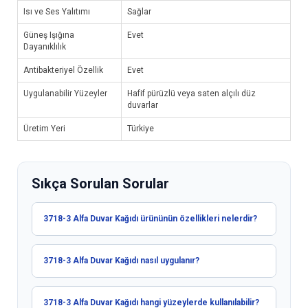
Isı ve Ses Yalıtımı
Sağlar
Güneş Işığına
Evet
Dayanıklılık
Antibakteriyel Özellik
Evet
Uygulanabilir Yüzeyler
Hafif pürüzlü veya saten alçılı düz
duvarlar
Üretim Yeri
Türkiye
Sıkça Sorulan Sorular
3718-3 Alfa Duvar Kağıdı ürününün özellikleri nelerdir?
3718-3 Alfa Duvar Kağıdı nasıl uygulanır?
3718-3 Alfa Duvar Kağıdı hangi yüzeylerde kullanılabilir?