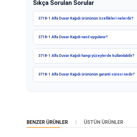
Sıkça Sorulan Sorular
3718-1 Alfa Duvar Kağıdı ürününün özellikleri nelerdir?
3718-1 Alfa Duvar Kağıdı nasıl uygulanır?
3718-1 Alfa Duvar Kağıdı hangi yüzeylerde kullanılabilir?
3718-1 Alfa Duvar Kağıdı ürününün garanti süresi nedir?
BENZER ÜRÜNLER
ÜSTÜN ÜRÜNLER