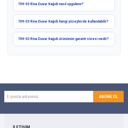
709-03 Rina Duvar Kağıdı nasıl uygulanır?
709-03 Rina Duvar Kağıdı hangi yüzeylerde kullanılabilir?
709-03 Rina Duvar Kağıdı ürününün garanti süresi nedir?
ABONE OL
İLETİŞİM