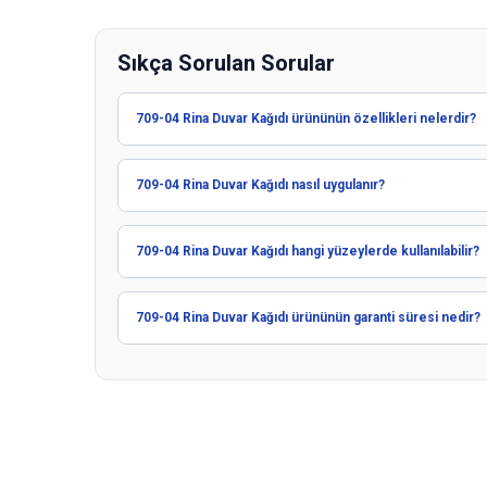
Sıkça Sorulan Sorular
709-04 Rina Duvar Kağıdı ürününün özellikleri nelerdir?
709-04 Rina Duvar Kağıdı nasıl uygulanır?
709-04 Rina Duvar Kağıdı hangi yüzeylerde kullanılabilir?
709-04 Rina Duvar Kağıdı ürününün garanti süresi nedir?