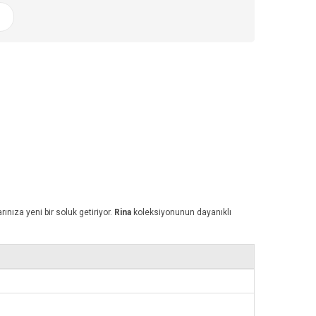
rınıza yeni bir soluk getiriyor.
Rina
koleksiyonunun dayanıklı