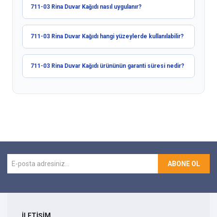
711-03 Rina Duvar Kağıdı nasıl uygulanır?
711-03 Rina Duvar Kağıdı hangi yüzeylerde kullanılabilir?
711-03 Rina Duvar Kağıdı ürününün garanti süresi nedir?
ABONE OL
İLETİŞİM