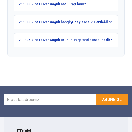
711-05 Rina Duvar Kağıdı nasıl uygulanır?
711-05 Rina Duvar Kağıdı hangi yüzeylerde kullanılabilir?
711-05 Rina Duvar Kağıdı ürününün garanti süresi nedir?
ABONE OL
İLETİŞİM