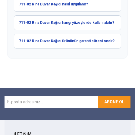
711-02 Rina Duvar Kağıdı nasıl uygulanır?
711-02 Rina Duvar Kağıdı hangi yüzeylerde kullanılabilir?
711-02 Rina Duvar Kağıdı ürününün garanti süresi nedir?
ABONE OL
İLETİŞİM