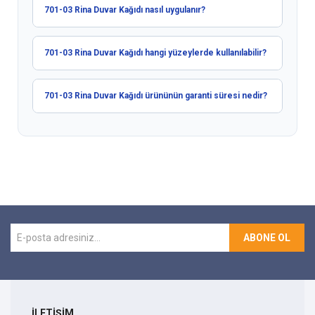
701-03 Rina Duvar Kağıdı nasıl uygulanır?
701-03 Rina Duvar Kağıdı hangi yüzeylerde kullanılabilir?
701-03 Rina Duvar Kağıdı ürününün garanti süresi nedir?
ABONE OL
İLETİŞİM