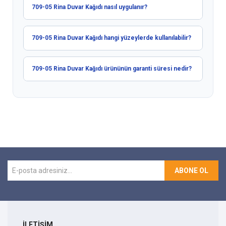
709-05 Rina Duvar Kağıdı nasıl uygulanır?
709-05 Rina Duvar Kağıdı hangi yüzeylerde kullanılabilir?
709-05 Rina Duvar Kağıdı ürününün garanti süresi nedir?
ABONE OL
İLETİŞİM