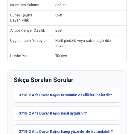
Isı ve Ses Yalıtımı
Sağlar
Güneş Işığına
Evet
Dayanıklılık
Antibakteriyel Özellik
Evet
Uygulanabilir Yüzeyler
Hafif pürüzlü veya saten alçılı düz
duvarlar
Üretim Yeri
Türkiye
Sıkça Sorulan Sorular
3718-2 Alfa Duvar Kağıdı ürününün özellikleri nelerdir?
3718-2 Alfa Duvar Kağıdı nasıl uygulanır?
3718-2 Alfa Duvar Kağıdı hangi yüzeylerde kullanılabilir?